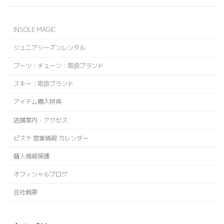
INSOLE MAGIC
ジュニアシーズンレンタル
ブーツ：チューン：取扱ブランド
スキー：取扱ブランド
アイテム購入特典
店舗案内・アクセス
ピステ 営業情報 カレンダー
個人情報保護
オフィシャルブログ
会社概要