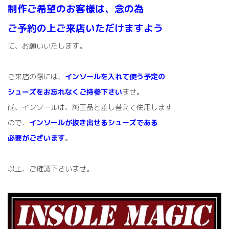
制作ご希望のお客様は、念の為
ご予約の上
ご来店いただけますよう
に、お願いいたします。
ご来店の際には、
インソールを入れて使う予定の
シューズをお忘れなくご持参下さい
ませ。
尚、インソールは、純正品と差し替えて使用します
ので、
インソールが抜き出せるシューズである
必要がございます
。
以上、ご確認下さいませ。