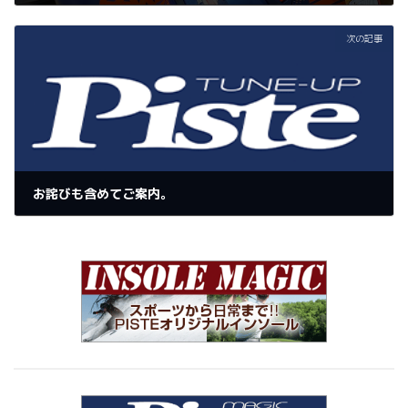
2022年7月13日
次の記事
お詫びも含めてご案内。
2022年7月14日