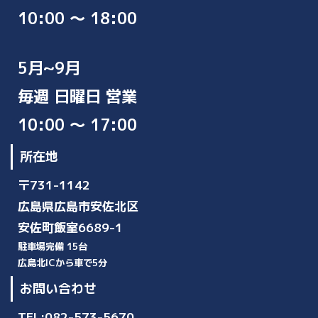
10:00 ～ 18:00
5月~9月
毎週 日曜日 営業
10:00 ～ 17:00
所在地
〒731-1142
広島県広島市安佐北区
安佐町飯室6689-1
駐車場完備 15台
広島北ICから車で5分
お問い合わせ
TEL:082-573-5670