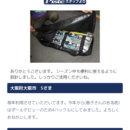
ありがとうございます。 シーズン中も便利に使えるように
設計しました。しっかりご活用くださいね。
大阪府大阪市 Sさま
毎年利用させていただいてます。今年から(息子さんのお名前)
はポールデビューのため4バックルにしてみました。よろしく
おねがいします。