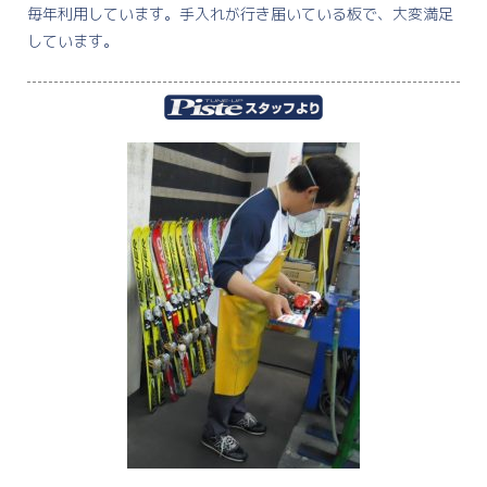
毎年利用しています。手入れが行き届いている板で、大変満足
しています。