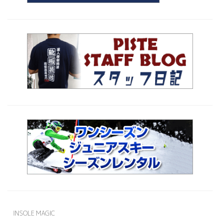
INSOLE MAGIC