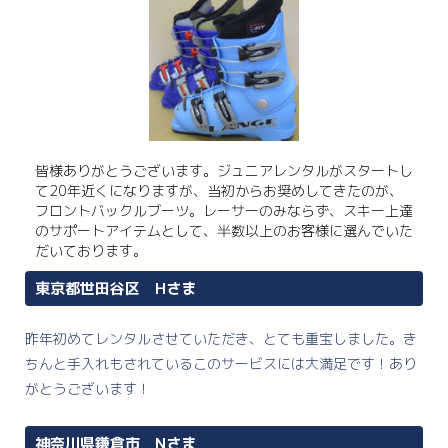
皆様ありがとうございます。ジュニアレンタルがスタートし
て20年近くになりますが、当初からお奨めしてきたのが、
フロントバックルブーツ。レーサーのみならず、スキー上達
のサポートアイテムとして、半数以上のお客様に選んでいた
だいております。
東京都世田谷区 Hさま
昨年初めてレンタルさせていただき、とても重宝しました。き
ちんと手入れもされているこのサービスには大満足です！あり
がとうございます！
神奈川県鎌倉市 Nさま