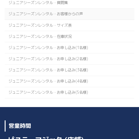
ジュニアシーズンレンタル・質問集
ジュニアシーズンレンタル・お客様からの声
ジュニアシーズンレンタル・サイズ表
ジュニアシーズンレンタル・在庫状況
ジュニアシーズンレンタル・お申し込み(1名様)
ジュニアシーズンレンタル・お申し込み(2名様)
ジュニアシーズンレンタル・お申し込み(3名様)
ジュニアシーズンレンタル・お申し込み(4名様)
ジュニアシーズンレンタル・お申し込み(5名様)
営業時間