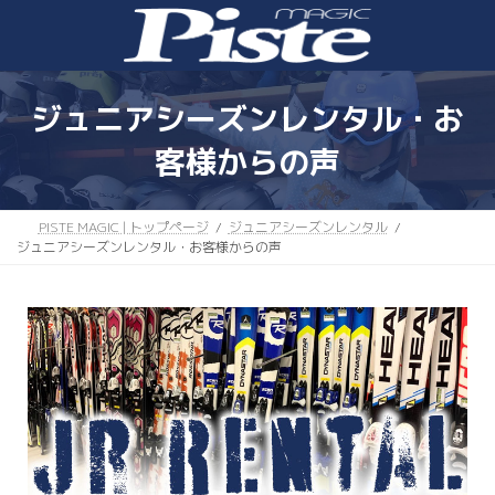
ジュニアシーズンレンタル・お
客様からの声
PISTE MAGIC | トップページ
ジュニアシーズンレンタル
ジュニアシーズンレンタル・お客様からの声