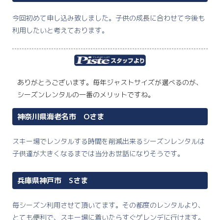
今回初めて申し込み致しました。子供の成長に合わせて今後も
利用したいと考えております。
ありがとうございます。毎年ジャストサイズが選べるのが、
シーズンレンタルの一番のメリットですね。
神奈川県海老名市 Oさま
スキー場でレンタルする時間を削減出来るシーズンレンタルは
子供達が大きくなるまでは当分お世話になりそうです。
兵庫県神戸市 Sさま
毎シーズン利用させて頂いてます。その都度のレンタルより、
とても便利で、スキー場に着いたらすぐゲレンデに行けます。