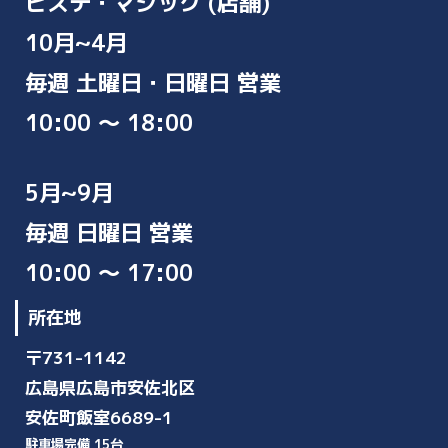
ピステ・マジック (店舗)
10月~4月
毎週 土曜日・日曜日 営業
10:00 ～ 18:00
5月~9月
毎週 日曜日 営業
10:00 ～ 17:00
所在地
〒731-1142
広島県広島市安佐北区
安佐町飯室6689-1
駐車場完備 15台