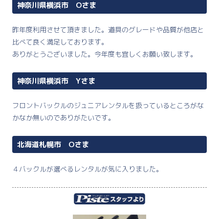
神奈川県横浜市 Oさま
昨年度利用させて頂きました。道具のグレードや品質が他店と
比べて良く満足しております。
ありがとうございました。今年度も宜しくお願い致します。
神奈川県横浜市 Yさま
フロントバックルのジュニアレンタルを扱っているところがな
かなか無いのでありがたいです。
北海道札幌市 Oさま
４バックルが選べるレンタルが気に入りました。