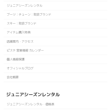
ジュニアシーズンレンタル
ブーツ：チューン：取扱ブランド
スキー：取扱ブランド
アイテム購入特典
店舗案内・アクセス
ピステ 営業情報 カレンダー
個人情報保護
オフィシャルブログ
会社概要
ジュニアシーズンレンタル
ジュニアシーズンレンタル・価格表