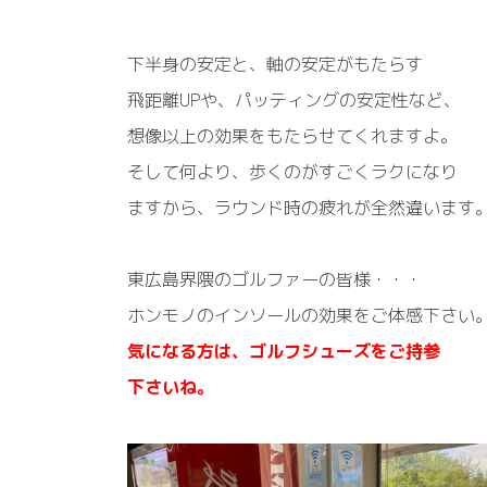
下半身の安定と、軸の安定がもたらす
飛距離UPや、パッティングの安定性など、
想像以上の効果をもたらせてくれますよ。
そして何より、歩くのがすごくラクになり
ますから、ラウンド時の疲れが全然違います
東広島界隈のゴルファーの皆様・・・
ホンモノのインソールの効果をご体感下さい
気になる方は、ゴルフシューズをご持参
下さいね。