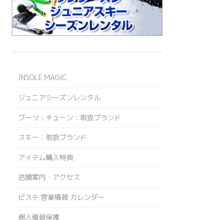
INSOLE MAGIC
ジュニアシーズンレンタル
ブーツ：チューン：取扱ブランド
スキー：取扱ブランド
アイテム購入特典
店舗案内・アクセス
ピステ 営業情報 カレンダー
個人情報保護