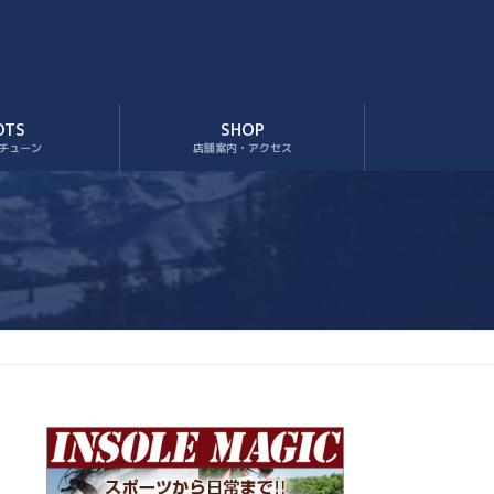
OTS
SHOP
チューン
店舗案内・アクセス