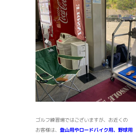
ゴルフ練習場ではございますが、お近くの
お客様は、
登山用やロードバイク用、野球用