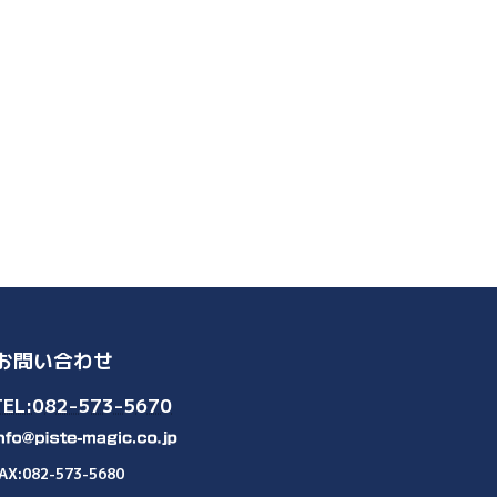
お問い合わせ
TEL:082-573-5670
AX:082-573-5680