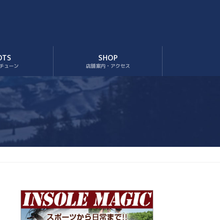
OTS
SHOP
チューン
店舗案内・アクセス