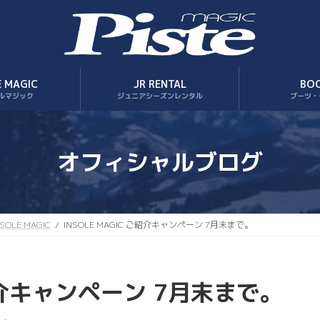
E MAGIC
JR RENTAL
BO
ルマジック
ジュニアシーズンレンタル
ブーツ・
オフィシャルブログ
NSOLE MAGIC
INSOLE MAGIC ご紹介キャンペーン 7月末まで。
ご紹介キャンペーン 7月末まで。