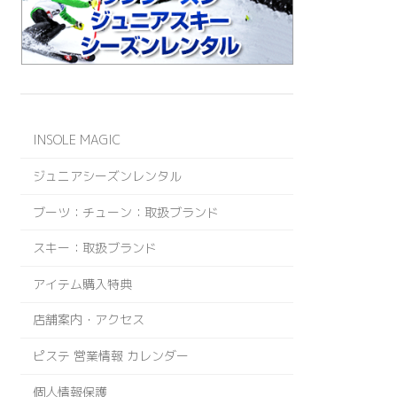
INSOLE MAGIC
ジュニアシーズンレンタル
ブーツ：チューン：取扱ブランド
スキー：取扱ブランド
アイテム購入特典
店舗案内・アクセス
ピステ 営業情報 カレンダー
個人情報保護