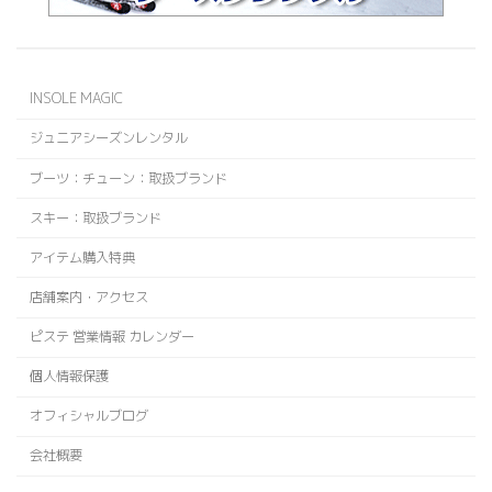
INSOLE MAGIC
ジュニアシーズンレンタル
ブーツ：チューン：取扱ブランド
スキー：取扱ブランド
アイテム購入特典
店舗案内・アクセス
ピステ 営業情報 カレンダー
個人情報保護
オフィシャルブログ
会社概要