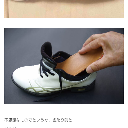
不思議なものでというか、当たり前と