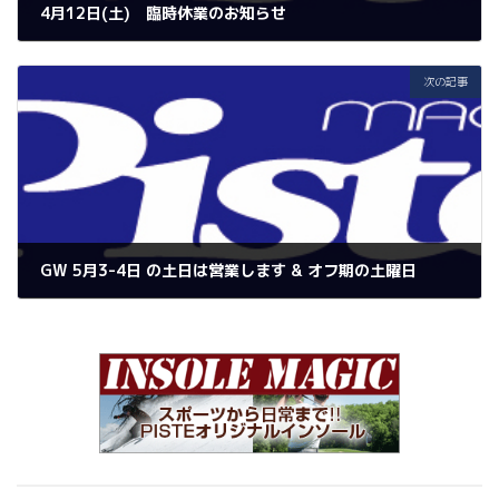
4月12日(土) 臨時休業のお知らせ
2025年3月17日
次の記事
GW 5月3-4日 の土日は営業します & オフ期の土曜日
2025年4月16日