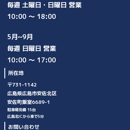
毎週 土曜日・日曜日 営業
10:00 ～ 18:00
5月~9月
毎週 日曜日 営業
10:00 ～ 17:00
所在地
〒731-1142
広島県広島市安佐北区
安佐町飯室6689-1
駐車場完備 15台
広島北ICから車で5分
お問い合わせ