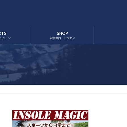
OTS
SHOP
チューン
店舗案内・アクセス