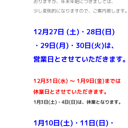
おりますが、年末年始につきましては、
少し変則的になりますので、ご案内致します
12月27日 (土)・28日(日)
・29日(月)・30日(火)は、
営業日とさせていただきます
12月31日(水) ～ 1月9日(金)までは
休業日とさせていただきます。
1月3日(土)・4日(日)は、休業となります。
1月10日(土)・11日(日)・