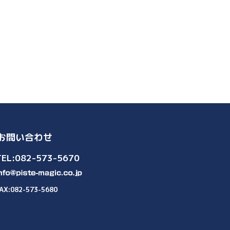
お問い合わせ
TEL:082-573-5670
AX:082-573-5680