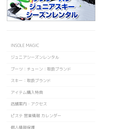
INSOLE MAGIC
ジュニアシーズンレンタル
ブーツ：チューン：取扱ブランド
スキー：取扱ブランド
アイテム購入特典
店舗案内・アクセス
ピステ 営業情報 カレンダー
個人情報保護