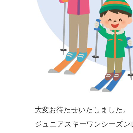
大変お待たせいたしました。
ジュニアスキーワンシーズン