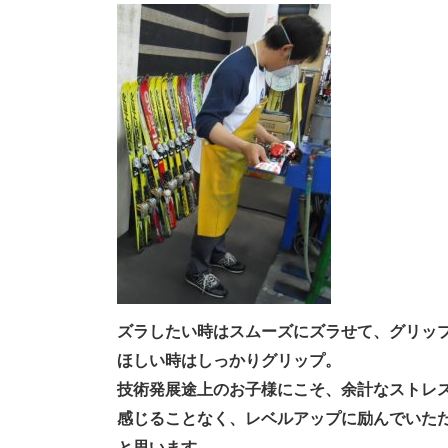
ズラしたい時はスムーズにズラせて、グリッ
ほしい時はしっかりグリップ。
技術発展途上のお子様にこそ、余計なストレ
感じることなく、
レベルアップに励んでいた
と思います。