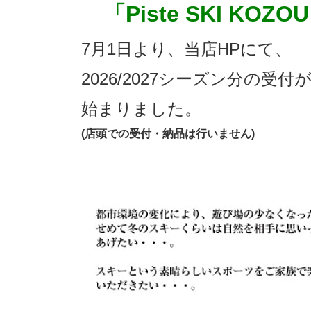
「Piste SKI KOZO
7月1日より、当店HPにて、
2026/2027シーズン分の受付
始まりました。
(店頭での受付・納品は行いません)