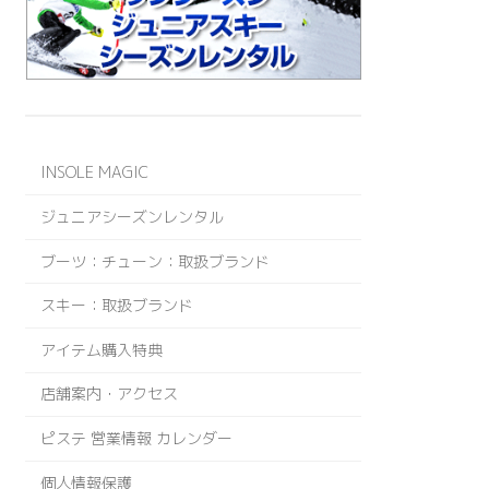
INSOLE MAGIC
ジュニアシーズンレンタル
ブーツ：チューン：取扱ブランド
スキー：取扱ブランド
アイテム購入特典
店舗案内・アクセス
ピステ 営業情報 カレンダー
個人情報保護