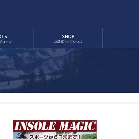
OTS
SHOP
チューン
店舗案内・アクセス