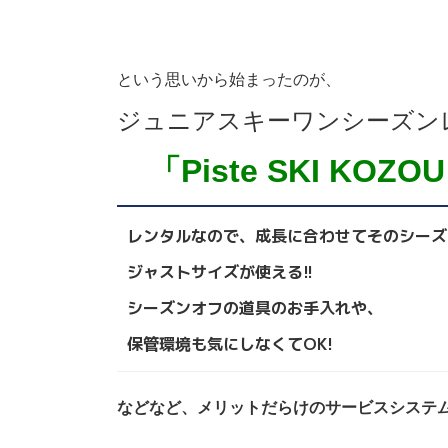
という思いから始まったのが、
ジュニアスキーワンシーズン
「Piste SKI KOZO
レンタルなので、成長に合わせてそのシーズ
ジャストサイズが使える!!
シーズンオフの道具のお手入れや、
保管環境も気にしなくてOK!
などなど、メリットだらけのサービスシステ