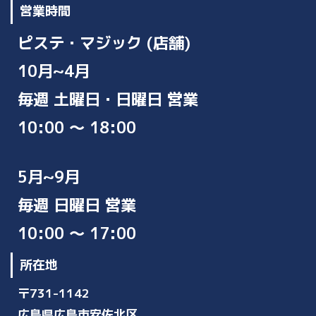
営業時間
ピステ・マジック (店舗)
10月~4月
毎週 土曜日・日曜日 営業
10:00 ～ 18:00
5月~9月
毎週 日曜日 営業
10:00 ～ 17:00
所在地
〒731-1142
広島県広島市安佐北区