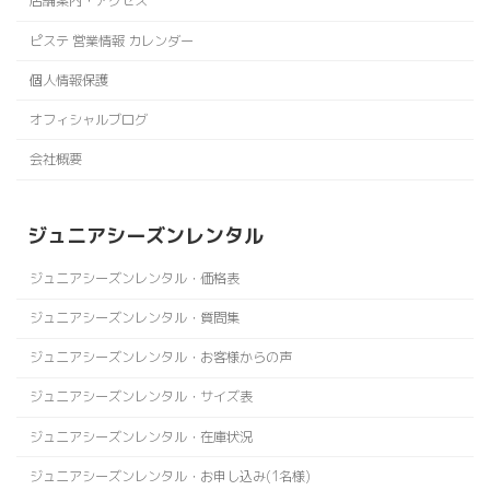
店舗案内・アクセス
ピステ 営業情報 カレンダー
個人情報保護
オフィシャルブログ
会社概要
ジュニアシーズンレンタル
ジュニアシーズンレンタル・価格表
ジュニアシーズンレンタル・質問集
ジュニアシーズンレンタル・お客様からの声
ジュニアシーズンレンタル・サイズ表
ジュニアシーズンレンタル・在庫状況
ジュニアシーズンレンタル・お申し込み(1名様)