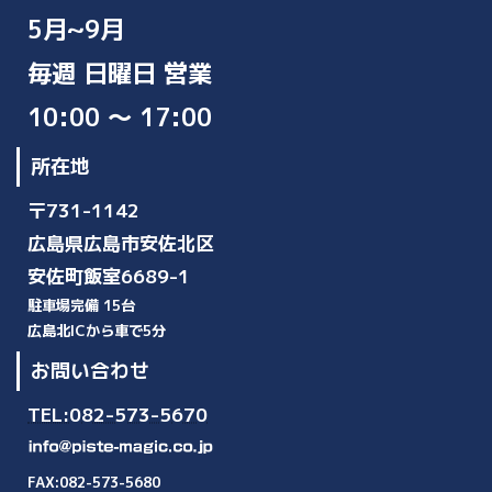
5月~9月
毎週 日曜日 営業
10:00 ～ 17:00
所在地
〒731-1142
広島県広島市安佐北区
安佐町飯室6689-1
駐車場完備 15台
広島北ICから車で5分
お問い合わせ
TEL:082-573-5670
FAX:082-573-5680