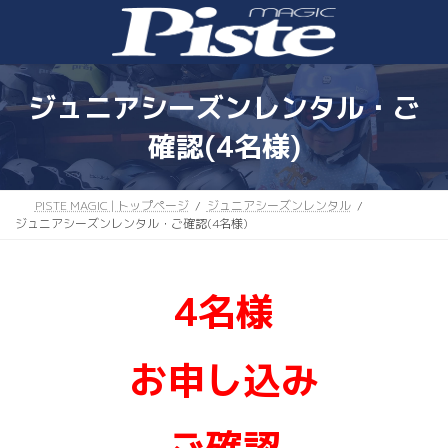
ジュニアシーズンレンタル・ご
確認(4名様)
PISTE MAGIC | トップページ
ジュニアシーズンレンタル
ジュニアシーズンレンタル・ご確認(4名様)
4名様
お申し込み
ご確認