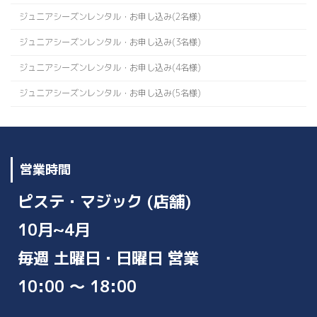
ジュニアシーズンレンタル・お申し込み(2名様)
ジュニアシーズンレンタル・お申し込み(3名様)
ジュニアシーズンレンタル・お申し込み(4名様)
ジュニアシーズンレンタル・お申し込み(5名様)
営業時間
ピステ・マジック (店舗)
10月~4月
毎週 土曜日・日曜日 営業
10:00 ～ 18:00