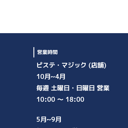
営業時間
ピステ・マジック (店舗)
10月~4月
毎週 土曜日・日曜日 営業
10:00 ～ 18:00
5月~9月