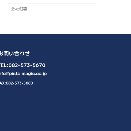
会社概要
お問い合わせ
TEL:082-573-5670
AX:082-573-5680