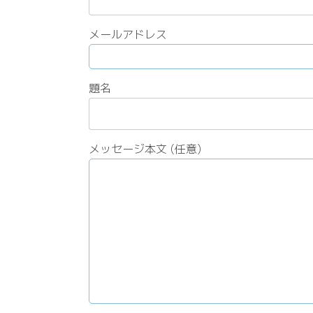
メールアドレス
題名
メッセージ本文 (任意)