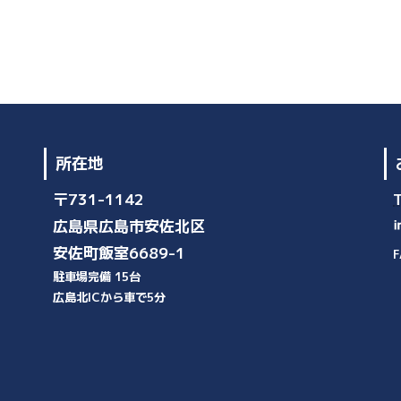
所在地
〒731-1142
広島県広島市安佐北区
安佐町飯室6689-1
F
駐車場完備 15台
広島北ICから車で5分