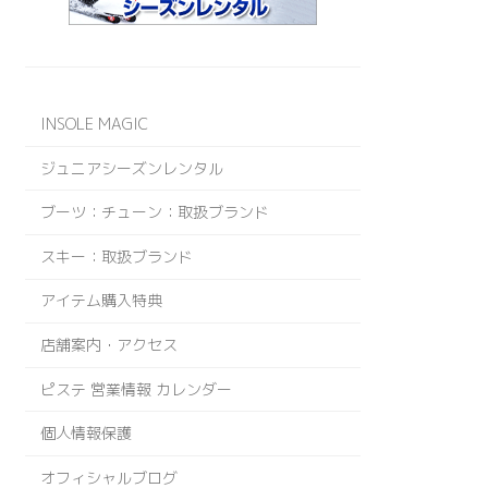
INSOLE MAGIC
ジュニアシーズンレンタル
ブーツ：チューン：取扱ブランド
スキー：取扱ブランド
アイテム購入特典
店舗案内・アクセス
ピステ 営業情報 カレンダー
個人情報保護
オフィシャルブログ