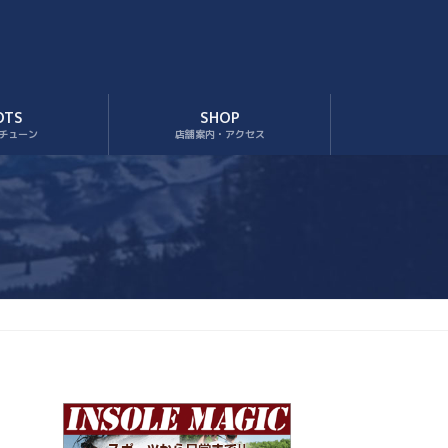
OTS
SHOP
チューン
店舗案内・アクセス