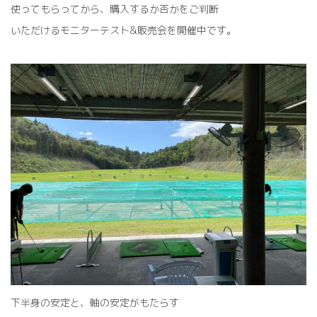
使ってもらってから、購入するか否かをご判断
いただけるモニターテスト&販売会を開催中です。
下半身の安定と、軸の安定がもたらす