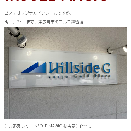
ピステオリジナルインソールですが、
明日、25日まで、東広島市のゴルフ練習場
にお邪魔して、INSOLE MAGIC を実際に作って