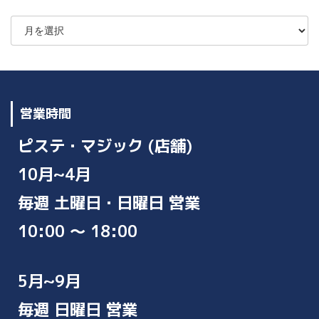
ア
ー
カ
イ
ブ
営業時間
ピステ・マジック (店舗)
10月~4月
毎週 土曜日・日曜日 営業
10:00 ～ 18:00
5月~9月
毎週 日曜日 営業