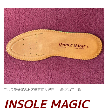
ゴルフ愛好家のお客様方に大好評!! いただいている
INSOLE MAGIC