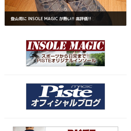
登山用に INSOLE MAGIC が熱い!! 高評価!!
2022年9月25日