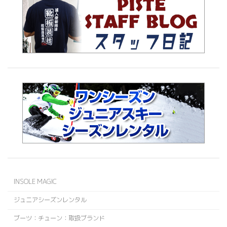
INSOLE MAGIC
ジュニアシーズンレンタル
ブーツ：チューン：取扱ブランド