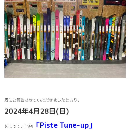
時
:
既にご報告させていただきましたとおり、
2024年4月28日(日)
「Piste Tune-up」
をもって、当店