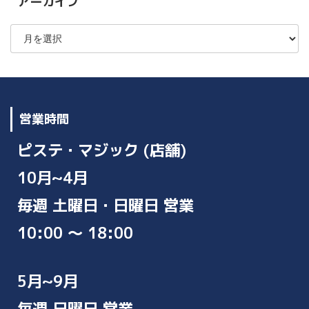
アーカイブ
ア
ー
カ
イ
ブ
営業時間
ピステ・マジック (店舗)
10月~4月
毎週 土曜日・日曜日 営業
10:00 ～ 18:00
5月~9月
毎週 日曜日 営業