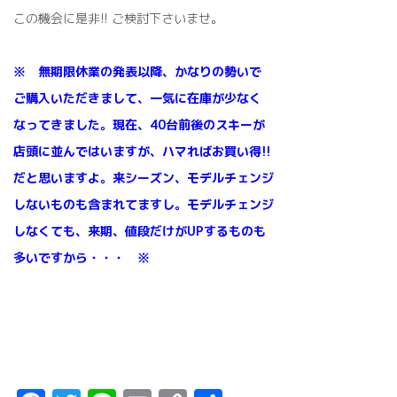
この機会に是非!! ご検討下さいませ。
※ 無期限休業の発表以降、かなりの勢いで
ご購入いただきまして、一気に在庫が少なく
なってきました。現在、40台前後のスキーが
店頭に並んではいますが、ハマればお買い得!!
だと思いますよ。来シーズン、モデルチェンジ
しないものも含まれてますし。モデルチェンジ
しなくても、来期、値段だけがUPするものも
多いですから・・・ ※