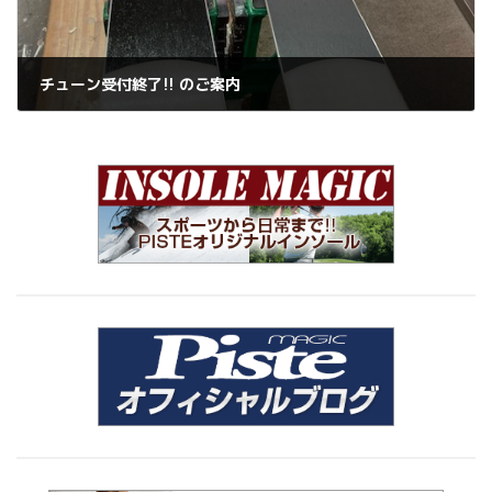
チューン受付終了!! のご案内
2024年2月23日