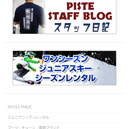
INSOLE MAGIC
ジュニアシーズンレンタル
ブーツ：チューン：取扱ブランド