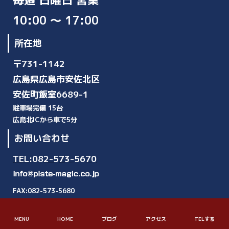
10:00 ～ 17:00
所在地
〒731-1142
広島県広島市安佐北区
安佐町飯室6689-1
駐車場完備 15台
広島北ICから車で5分
お問い合わせ
TEL:082-573-5670
FAX:082-573-5680
© Piquant Inc. All Rights Reserved.
MENU
HOME
ブログ
アクセス
TELする