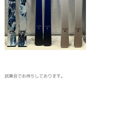
試乗会でお待ちしております。