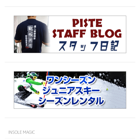
INSOLE MAGIC