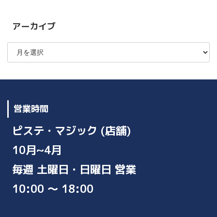
リ
ー
アーカイブ
ア
ー
カ
イ
ブ
営業時間
ピステ・マジック (店舗)
10月~4月
毎週 土曜日・日曜日 営業
10:00 ～ 18:00