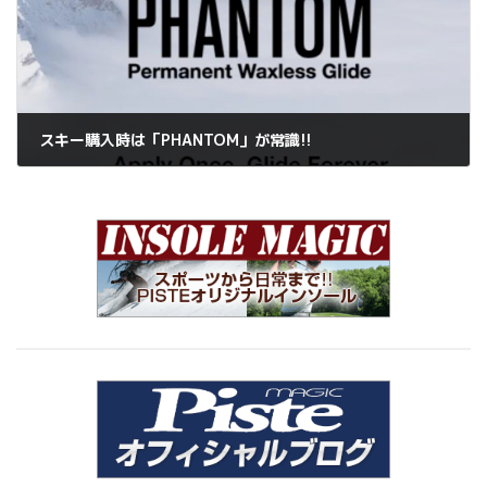
スキー購入時は「PHANTOM」が常識!!
2025年3月1日