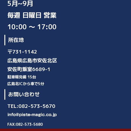
5月~9月
毎週 日曜日 営業
10:00 ～ 17:00
所在地
〒731-1142
広島県広島市安佐北区
安佐町飯室6689-1
駐車場完備 15台
広島北ICから車で5分
お問い合わせ
TEL:082-573-5670
FAX:082-573-5680