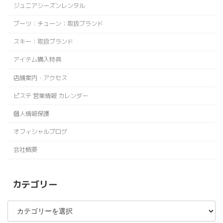
ジュニアシーズンレンタル
ブーツ：チューン：取扱ブランド
スキー：取扱ブランド
アイテム購入特典
店舗案内・アクセス
ピステ 営業情報 カレンダー
個人情報保護
オフィシャルブログ
会社概要
カテゴリー
カ
テ
ゴ