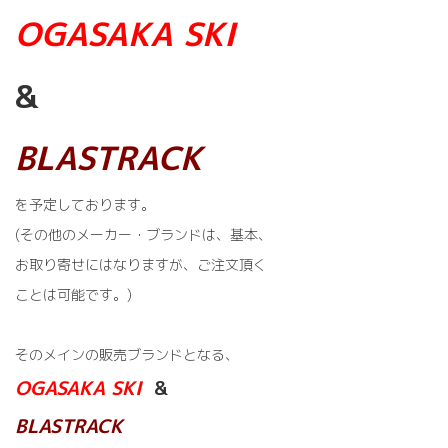
OGASAKA SKI
&
BLASTRACK
を予定しております。
(その他のメーカー・ブランドは、基本、
お取り寄せにはなりますが、ご注文頂く
ことは可能です。)
そのメインの販売ブランドとなる、
OGASAKA SKI
&
BLASTRACK