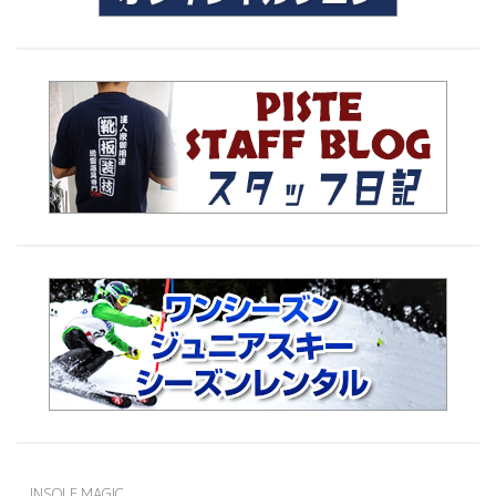
INSOLE MAGIC