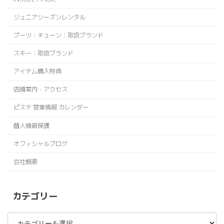
ジュニアシーズンレンタル
ブーツ：チューン：取扱ブランド
スキー：取扱ブランド
アイテム購入特典
店舗案内・アクセス
ピステ 営業情報 カレンダー
個人情報保護
オフィシャルブログ
会社概要
カテゴリー
カ
テ