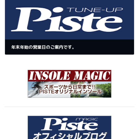
年末年始の営業日のご案内です。
2025年11月23日