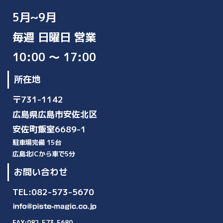
5月~9月
毎週 日曜日 営業
10:00 ～ 17:00
所在地
〒731-1142
広島県広島市安佐北区
安佐町飯室6689-1
駐車場完備 15台
広島北ICから車で5分
お問い合わせ
TEL:082-573-5670
FAX:082-573-5680