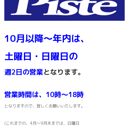
時
:
10月以降～年内は、
土曜日・日曜日の
週2日の営業
となります。
営業時間は、
10時～18時
となりますので、宜しくお願いいたします。
(これまでの、4月～9月末までは、日曜日