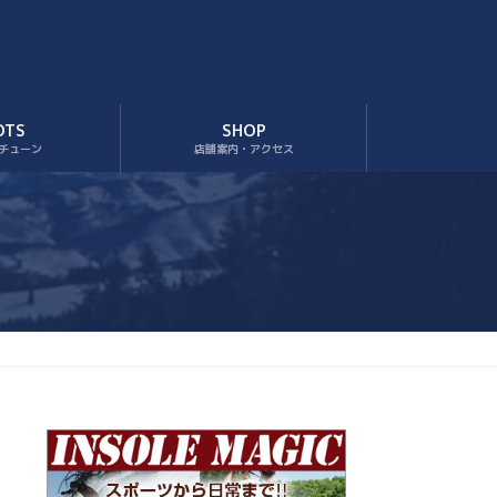
OTS
SHOP
チューン
店舗案内・アクセス