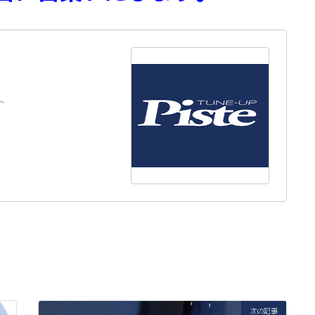
ト
次の記事