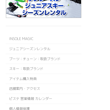
INSOLE MAGIC
ジュニアシーズンレンタル
ブーツ：チューン：取扱ブランド
スキー：取扱ブランド
アイテム購入特典
店舗案内・アクセス
ピステ 営業情報 カレンダー
個人情報保護