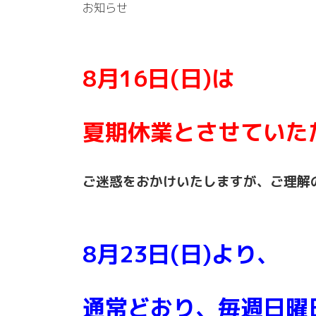
お知らせ
8月16日(日)は
夏期休業とさせていた
ご迷惑をおかけいたしますが、ご理解
8月23日(日)
より、
通常どおり、毎週日曜