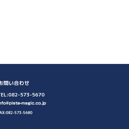
お問い合わせ
TEL:082-573-5670
AX:082-573-5680