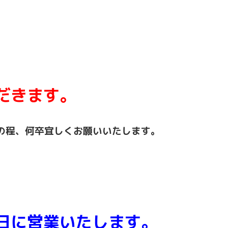
だきます。
の程、何卒宜しくお願いいたします。
日に営業いたします。