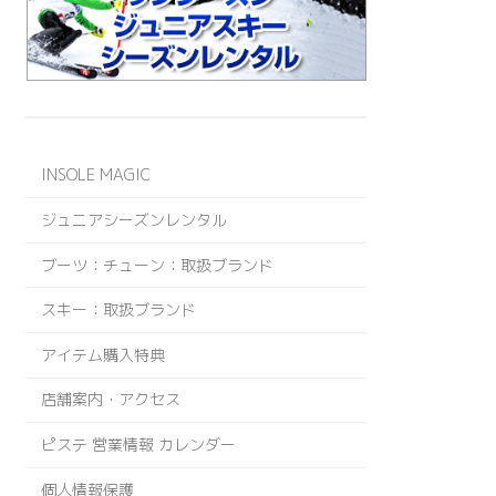
INSOLE MAGIC
ジュニアシーズンレンタル
ブーツ：チューン：取扱ブランド
スキー：取扱ブランド
アイテム購入特典
店舗案内・アクセス
ピステ 営業情報 カレンダー
個人情報保護