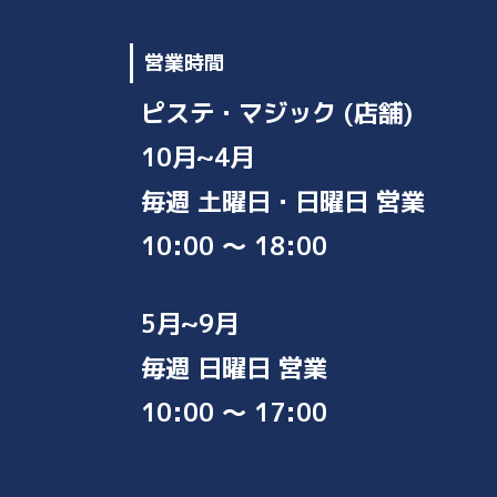
ペ
営業時間
ー
ピステ・マジック (店舗)
ジ
送
10月~4月
り
毎週 土曜日・日曜日 営業
10:00 ～ 18:00
5月~9月
毎週 日曜日 営業
10:00 ～ 17:00