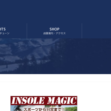
OTS
SHOP
チューン
店舗案内・アクセス