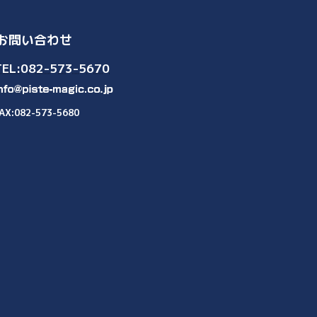
お問い合わせ
TEL:082-573-5670
AX:082-573-5680