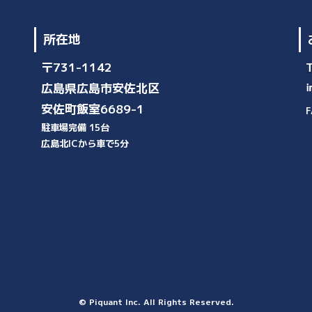
所在地
〒731-1142
広島県広島市安佐北区
安佐町飯室6689-1
F
駐車場完備 15台
広島北ICから車で5分
© Piquant Inc. All Rights Reserved.