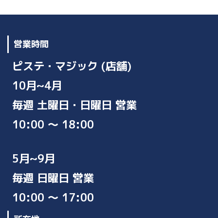
イ
ブ
営業時間
ピステ・マジック (店舗)
10月~4月
毎週 土曜日・日曜日 営業
10:00 ～ 18:00
5月~9月
毎週 日曜日 営業
10:00 ～ 17:00