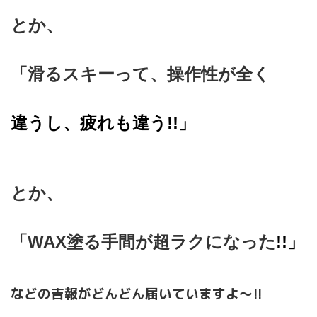
とか、
「滑るスキーって、操作性が全く
違うし、疲れも違う!!」
とか、
「WAX塗る手間が超ラクになった
!!」
などの吉報がどんどん届いていますよ～!!