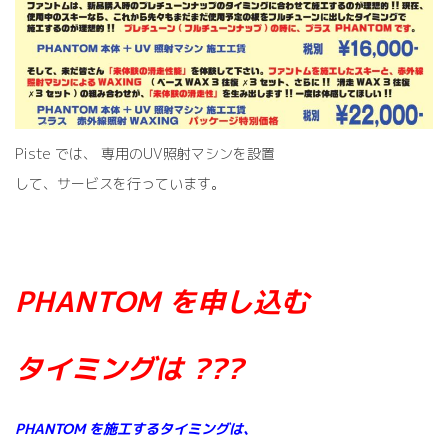
Piste では、 専用のUV照射マシンを設置
して、サービスを行っています。
PHANTOM を申し込む
タイミングは ???
PHANTOM を施工するタイミングは、