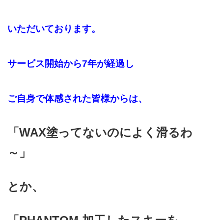
いただいております。
サービス開始から7年が経過し
ご自身で体感された皆様からは、
「WAX塗ってないのによく滑るわ
～」
とか、