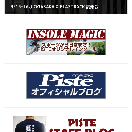
3/15-16は OGASAKA & BLASTRACK 試乗会
2025年3月14日