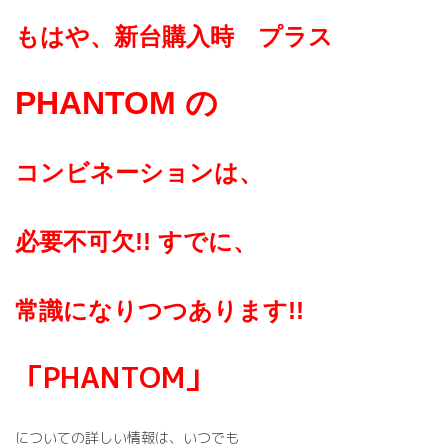
もはや、新台購入時 プラス
PHANTOM の
コンビネーションは、
必要不可欠!!
すでに、
常識になりつつあります!!
「PHANTOM」
についての詳しい情報は、いつでも