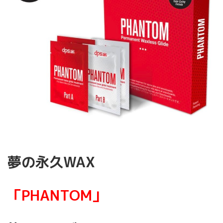
夢の永久WAX
「PHANTOM」