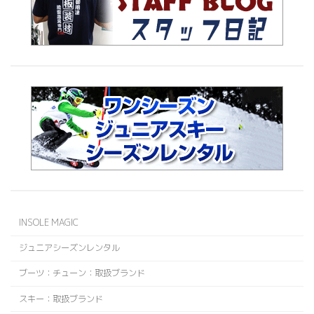
INSOLE MAGIC
ジュニアシーズンレンタル
ブーツ：チューン：取扱ブランド
スキー：取扱ブランド