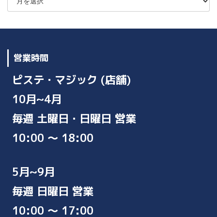
カ
イ
ブ
営業時間
ピステ・マジック (店舗)
10月~4月
毎週 土曜日・日曜日 営業
10:00 ～ 18:00
5月~9月
毎週 日曜日 営業
10:00 ～ 17:00