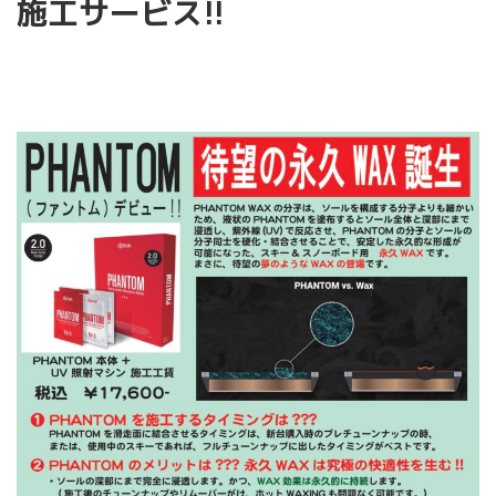
施工サービス!!