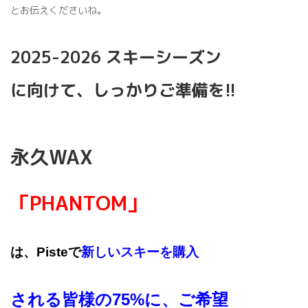
とお伝えくださいね。
2025-2026 スキーシーズン
に向けて、しっかりご準備を!!
永久WAX
「PHANTOM」
は、Pisteで
新しいスキーを購入
される皆様の75%に、ご希望